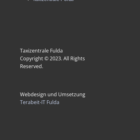
Taxizentrale Fulda
Copyright © 2023. All Rights
Reserved.
Webdesign und Umsetzung
Terabeit-IT Fulda