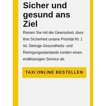
Sicher und
gesund ans
Ziel
Reisen Sie mit der Gewissheit, dass
Ihre Sicherheit unsere Priorität Nr. 1
ist. Strenge Gesundheits- und
Reinigungsstandards runden einen
erstklassigen Service ab.
TAXI ONLINE BESTELLEN