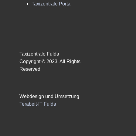
Taxizentrale Portal
Taxizentrale Fulda
Copyright © 2023. All Rights
Reserved.
Webdesign und Umsetzung
Terabeit-IT Fulda