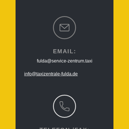
EMAIL:
fulda@service-zentrum.taxi
info@taxizentrale-fulda.de