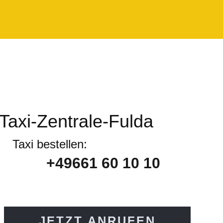
Taxi-Zentrale-Fulda
Taxi bestellen:
+49661 60 10 10
JETZT ANRUFEN