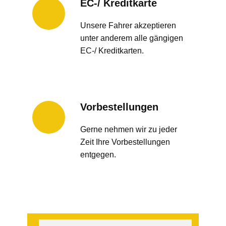
EC-/ Kreditkarte
Unsere Fahrer akzeptieren
unter anderem alle gängigen
EC-/ Kreditkarten.
Vorbestellungen
Gerne nehmen wir zu jeder
Zeit Ihre Vorbestellungen
entgegen.