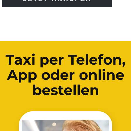
Taxi per Telefon,
App oder online
bestellen