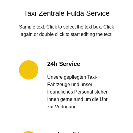
Taxi-Zentrale Fulda Service
Sample text. Click to select the text box. Click
again or double click to start editing the text.
24h Service
Unsere gepflegten Taxi-
Fahrzeuge und unser
freundliches Personal stehen
Ihnen gerne rund um die Uhr
zur Verfügung.