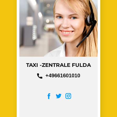
TAXI -ZENTRALE FULDA
+49661601010