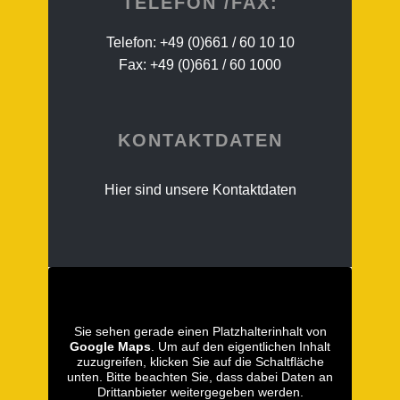
TELEFON /FAX:
Telefon: ​+49 (0)661 / 60 10 10
Fax: ​+49 (0)661 / 60 1000
KONTAKTDATEN
Hier sind unsere Kontaktdaten
Sie sehen gerade einen Platzhalterinhalt von
Google Maps
. Um auf den eigentlichen Inhalt
zuzugreifen, klicken Sie auf die Schaltfläche
unten. Bitte beachten Sie, dass dabei Daten an
Drittanbieter weitergegeben werden.