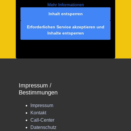
Mehr Informationen
Inhalt entsperren
Erforderlichen Service akzeptieren und
Inhalte entsperren
Impressum /
Bestimmungen
Impressum
Kontakt
Call-Center
Datenschutz