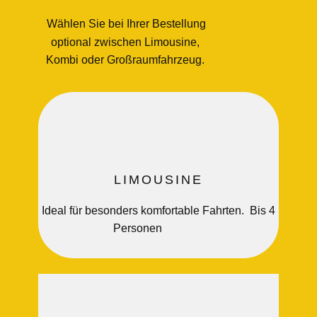
Wählen Sie bei Ihrer Bestellung
optional zwischen Limousine,
Kombi oder Großraumfahrzeug.
LIMOUSINE
Ideal für besonders komfortable Fahrten. Bis 4
Personen