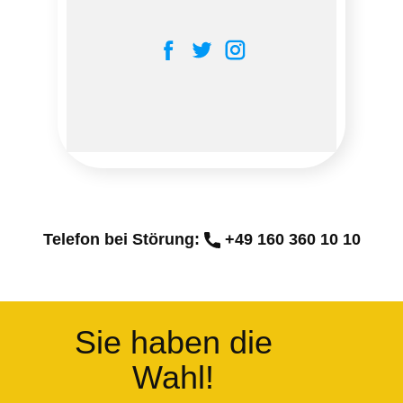
Telefon b
ei Störung:
​+49 160 360 10 10
Sie haben die
Wahl!