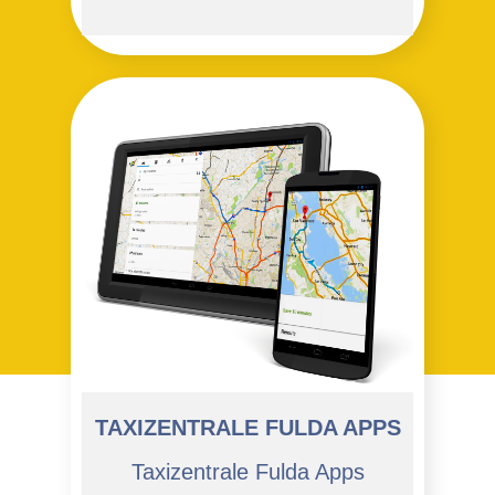
TAXIZENTRALE FULDA APPS
Taxizentrale Fulda Apps