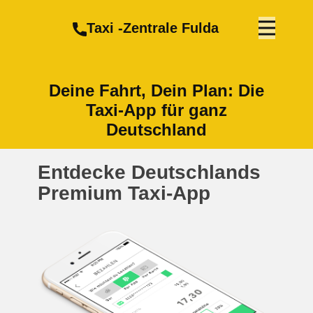
Taxi -Zentrale Fulda
Deine Fahrt, Dein Plan: Die
Taxi-App für ganz
Deutschland
Entdecke Deutschlands
Premium Taxi-App