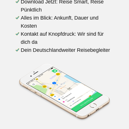
Download Jetzt: Reise Smart, Reise
Pünktlich
Alles im Blick: Ankunft, Dauer und
Kosten
Kontakt auf Knopfdruck: Wir sind für
dich da
Dein Deutschlandweiter Reisebegleiter