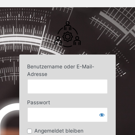
Benutzername oder E-Mail-
Adresse
Passwort
Angemeldet bleiben