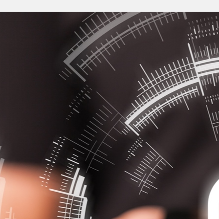
Anmelden