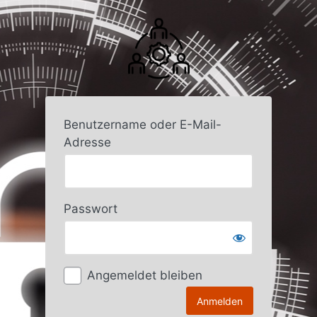
Anmelden
Benutzername oder E-Mail-
Adresse
Passwort
Angemeldet bleiben