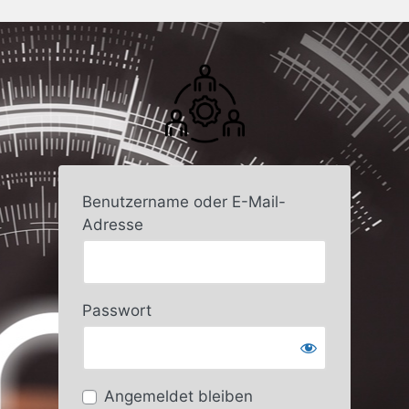
Benutzername oder E-Mail-
Adresse
Passwort
Angemeldet bleiben