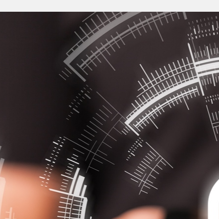
Anmelden