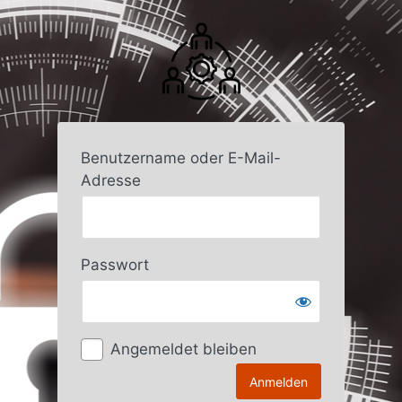
Anmelden
Benutzername oder E-Mail-
Adresse
Passwort
Angemeldet bleiben