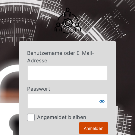
Anmelden
Benutzername oder E-Mail-
Adresse
Passwort
Angemeldet bleiben