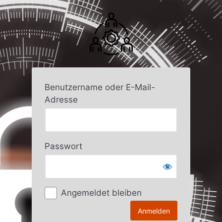
Anmelden
Benutzername oder E-Mail-
Adresse
Passwort
Angemeldet bleiben