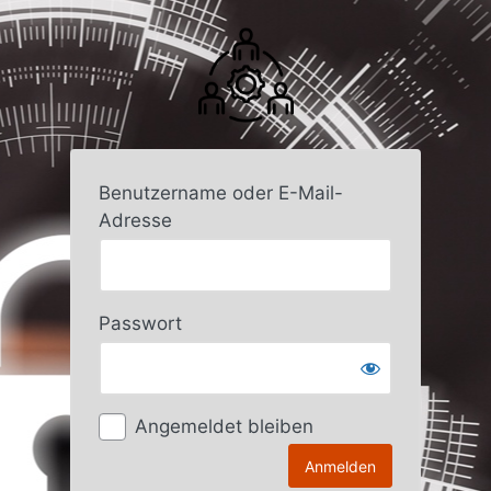
Anmelden
Benutzername oder E-Mail-
Adresse
Passwort
Angemeldet bleiben