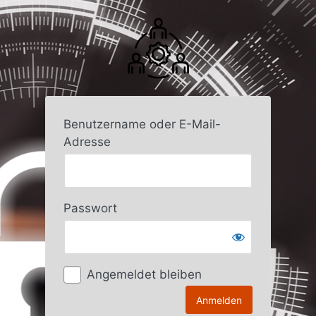
Anmelden
Benutzername oder E-Mail-
Adresse
Passwort
Angemeldet bleiben