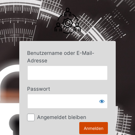
Anmelden
Benutzername oder E-Mail-
Adresse
Passwort
Angemeldet bleiben