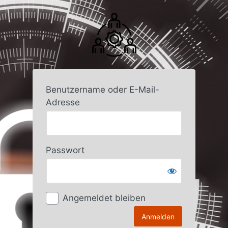
Anmelden
Benutzername oder E-Mail-
Adresse
Passwort
Angemeldet bleiben