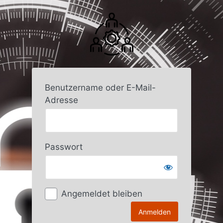
Anmelden
Benutzername oder E-Mail-
Adresse
Passwort
Angemeldet bleiben