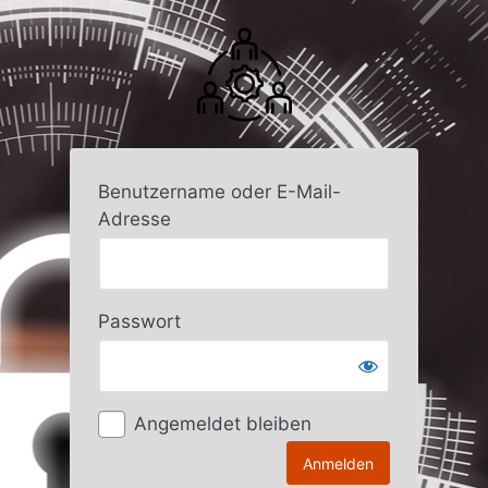
Anmelden
Benutzername oder E-Mail-
Adresse
Passwort
Angemeldet bleiben