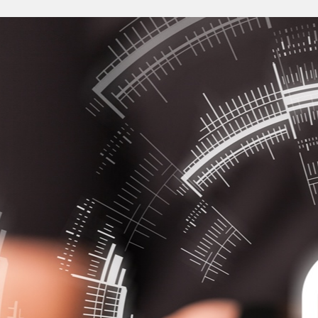
Anmelden