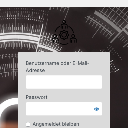
Benutzername oder E-Mail-
Adresse
Passwort
Angemeldet bleiben