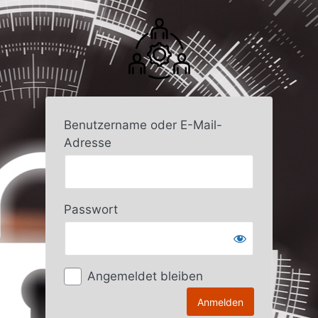
Anmelden
Benutzername oder E-Mail-
Adresse
Passwort
Angemeldet bleiben