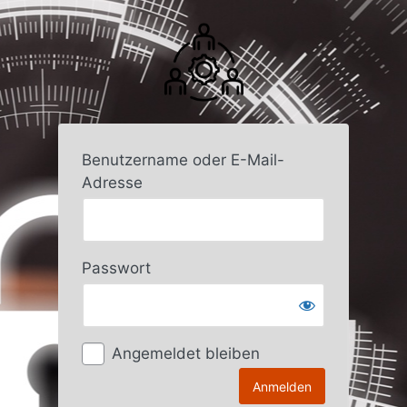
Anmelden
Benutzername oder E-Mail-
Adresse
Passwort
Angemeldet bleiben