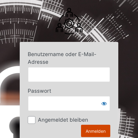
Anmelden
Benutzername oder E-Mail-
Adresse
Passwort
Angemeldet bleiben