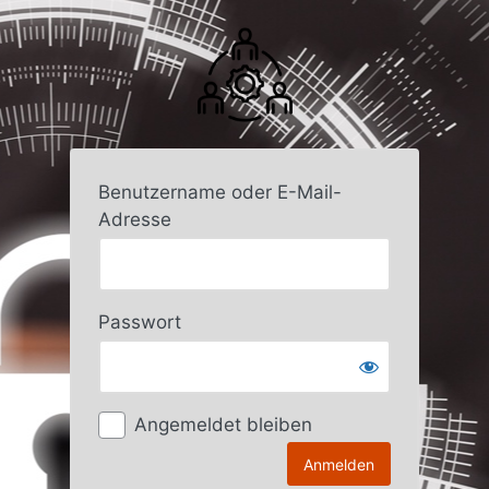
Anmelden
Benutzername oder E-Mail-
Adresse
Passwort
Angemeldet bleiben