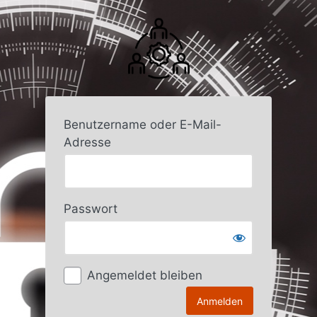
Anmelden
Benutzername oder E-Mail-
Adresse
Passwort
Angemeldet bleiben