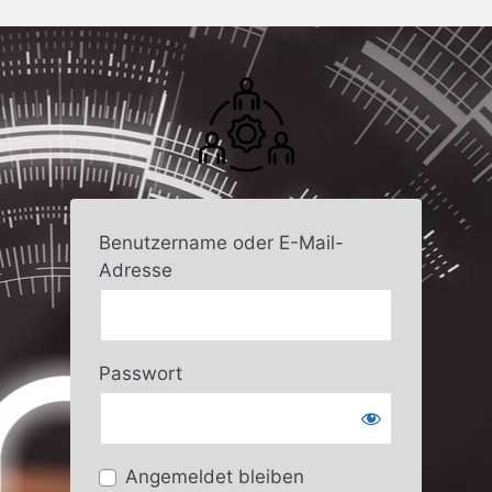
Benutzername oder E-Mail-
Adresse
Passwort
Angemeldet bleiben