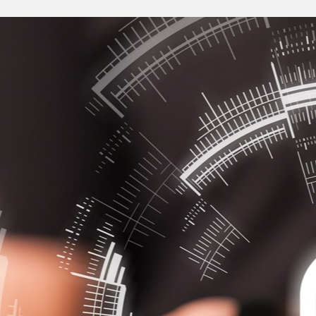
Anmelden