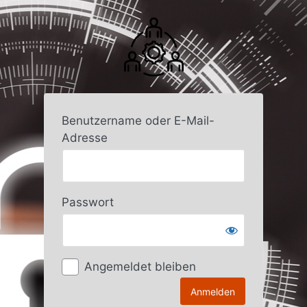
Anmelden
Benutzername oder E-Mail-
Adresse
Passwort
Angemeldet bleiben