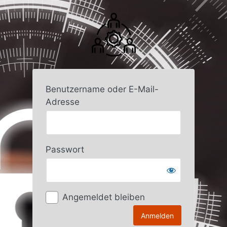
Anmelden
Benutzername oder E-Mail-
Adresse
Passwort
Angemeldet bleiben