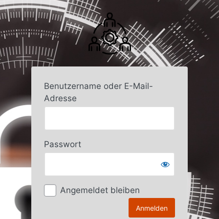
Anmelden
Benutzername oder E-Mail-
Adresse
Passwort
Angemeldet bleiben