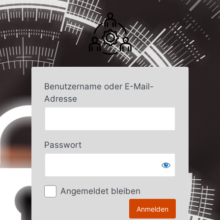
Anmelden
Benutzername oder E-Mail-
Adresse
Passwort
Angemeldet bleiben