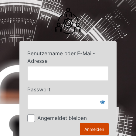
Anmelden
Benutzername oder E-Mail-
Adresse
Passwort
Angemeldet bleiben