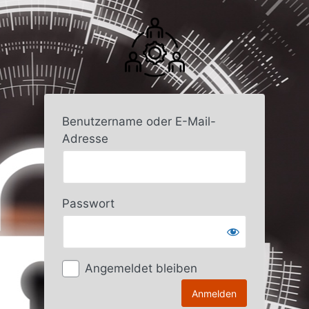
Anmelden
Benutzername oder E-Mail-
Adresse
Passwort
Angemeldet bleiben