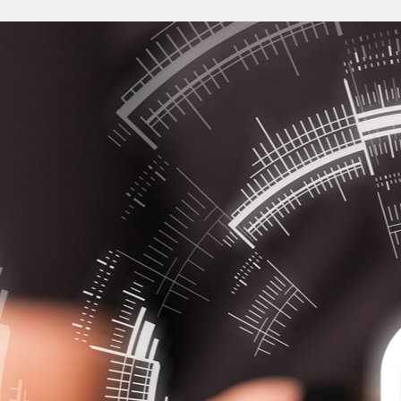
Anmelden