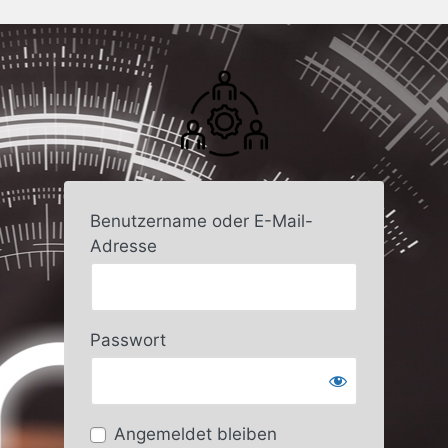
Benutzername oder E-Mail-
Adresse
Passwort
Angemeldet bleiben