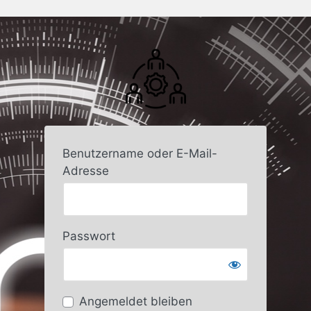
Benutzername oder E-Mail-
Adresse
Passwort
Angemeldet bleiben