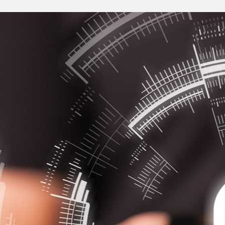
Anmelden