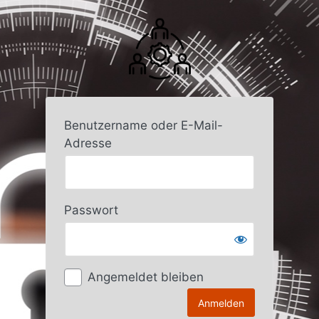
Anmelden
Benutzername oder E-Mail-
Adresse
Passwort
Angemeldet bleiben