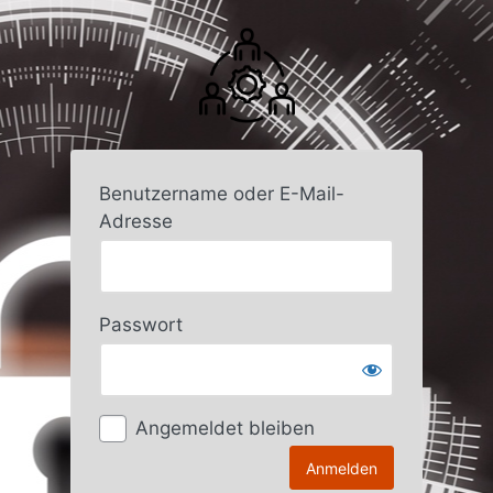
Anmelden
Benutzername oder E-Mail-
Adresse
Passwort
Angemeldet bleiben