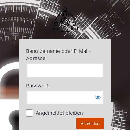
Anmelden
Benutzername oder E-Mail-
Adresse
Passwort
Angemeldet bleiben