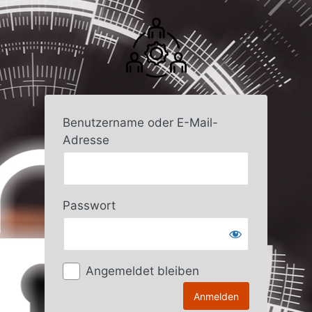
Anmelden
Benutzername oder E-Mail-
Adresse
Passwort
Angemeldet bleiben