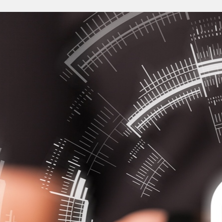
Anmelden