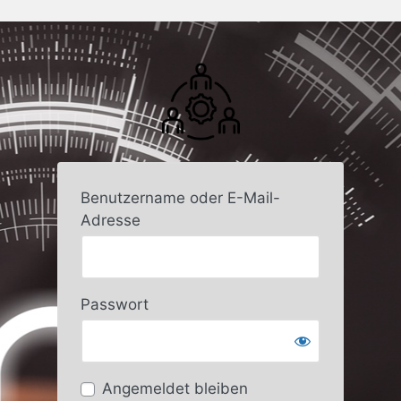
Benutzername oder E-Mail-
Adresse
Passwort
Angemeldet bleiben