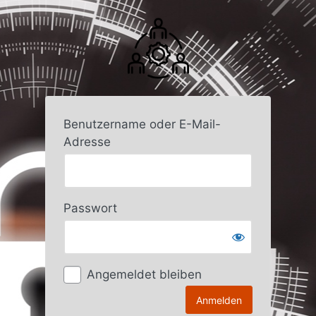
Anmelden
Benutzername oder E-Mail-
Adresse
Passwort
Angemeldet bleiben