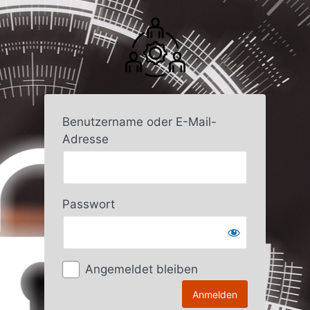
Anmelden
Benutzername oder E-Mail-
Adresse
Passwort
Angemeldet bleiben