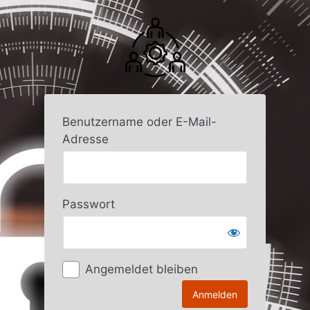
Anmelden
Benutzername oder E-Mail-
Adresse
Passwort
Angemeldet bleiben